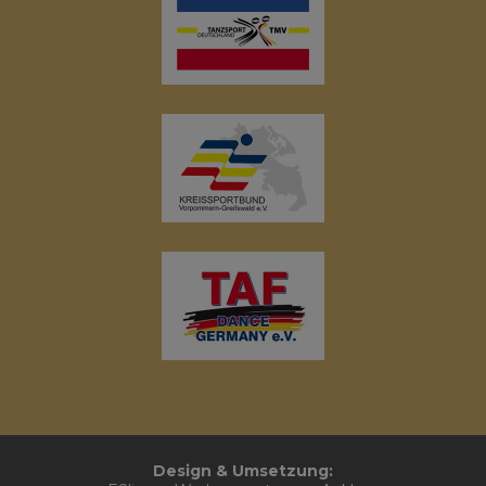
Design & Umsetzung: