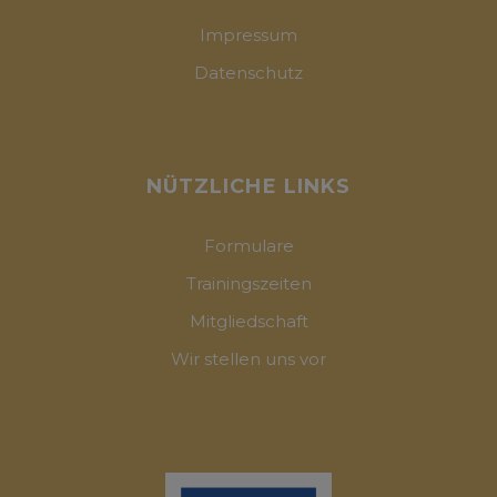
Impressum
Datenschutz
NÜTZLICHE LINKS
Formulare
Trainingszeiten
Mitgliedschaft
Wir stellen uns vor