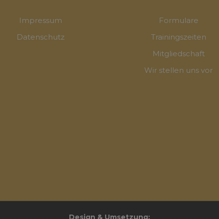
Impressum
Formulare
Datenschutz
Trainingszeiten
Mitgliedschaft
Wir stellen uns vor
Design & Umsetzung: