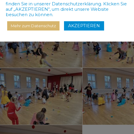
finden Sie in unserer Datenschutzerklärung. Klicken Sie
auf „AKZEPTIEREN“, um direkt unsere Website
besuchen zu können.
AKZEPTIEREN
Mehr zum Datenschutz