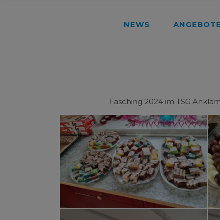
NEWS
ANGEBOT
Fasching 2024 im TSG Anklam.