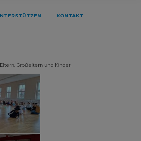
NTERSTÜTZEN
KONTAKT
ltern, Großeltern und Kinder.