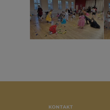
KONTAKT