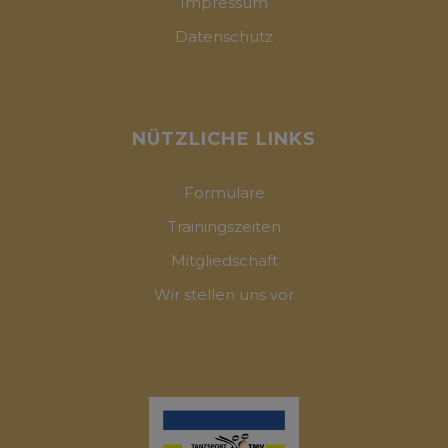
Impressum
Datenschutz
NÜTZLICHE LINKS
Formulare
Trainingszeiten
Mitgliedschaft
Wir stellen uns vor