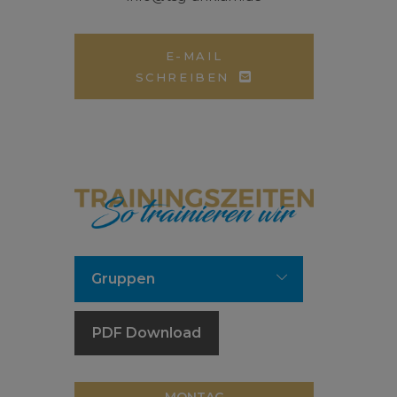
E-MAIL
SCHREIBEN
Gruppen
MONTAG