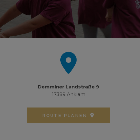
Demminer Landstraße 9
17389 Anklam
ROUTE PLANEN