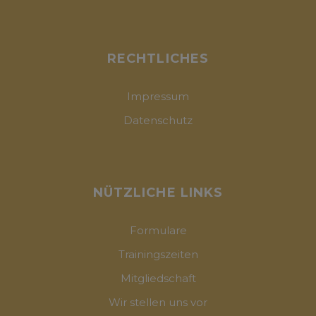
RECHTLICHES
Impressum
Datenschutz
NÜTZLICHE LINKS
Formulare
Trainingszeiten
Mitgliedschaft
Wir stellen uns vor