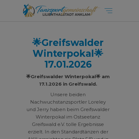
🌟Greifswalder
Winterpokal🌟
17.01.2026
🌟Greifswalder Winterpokal🌟 am
17.1.2026 in Greifswald.
Unsere beiden
Nachwuchstanzsportler Loreley
und Jerry haben beim Greifswalder
Winterpokal im Ostseetanz
Greifswald e.V. tolle Ergebnisse
erzielt. In den Standardtänzen der