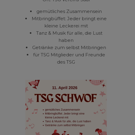
gemütliches Zusammensein
Mitbringbüffet: Jeder bringt eine
kleine Leckerei mit
Tanz & Musik für alle, die Lust
haben
Getränke zum selbst Mitbringen
für TSG Mitglieder und Freunde
des TSG