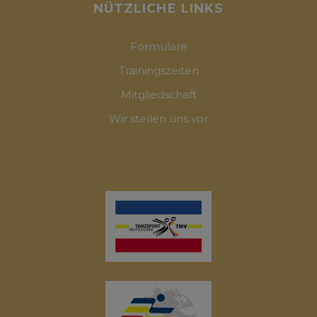
NÜTZLICHE LINKS
Formulare
Trainingszeiten
Mitgliedschaft
Wir stellen uns vor