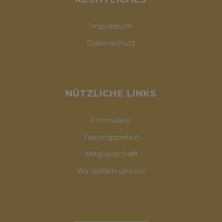
Impressum
Datenschutz
NÜTZLICHE LINKS
Formulare
Trainingszeiten
Mitgliedschaft
Wir stellen uns vor