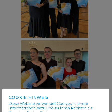
COOKIE HINWEIS
Diese Website verwendet Cookies - nähere
Informationen dazu und zu Ihren Rechten als