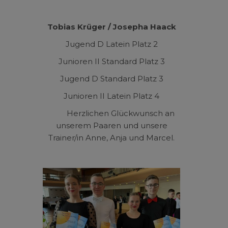
Tobias Krüger / Josepha Haack
Jugend D Latein Platz 2
Junioren II Standard Platz 3
Jugend D Standard Platz 3
Junioren II Latein Platz 4
Herzlichen Glückwunsch an
unserem Paaren und unsere
Trainer/in Anne, Anja und Marcel.