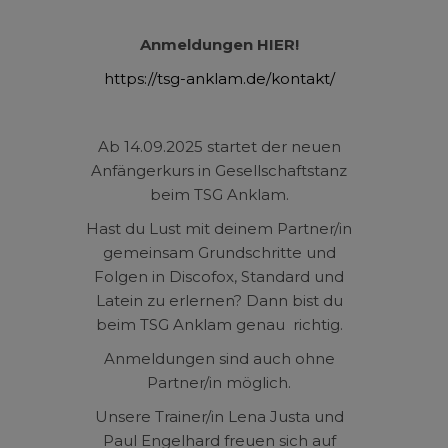
Anmeldungen HIER!
https://tsg-anklam.de/kontakt/
Ab 14.09.2025 startet der neuen
Anfängerkurs in Gesellschaftstanz
beim TSG Anklam.
Hast du Lust mit deinem Partner/in
gemeinsam Grundschritte und
Folgen in Discofox, Standard und
Latein zu erlernen? Dann bist du
beim TSG Anklam genau richtig.
Anmeldungen sind auch ohne
Partner/in möglich.
Unsere Trainer/in Lena Justa und
Paul Engelhard freuen sich auf