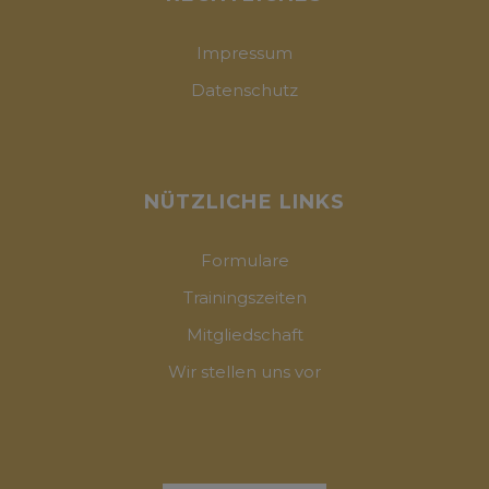
Impressum
Datenschutz
NÜTZLICHE LINKS
Formulare
Trainingszeiten
Mitgliedschaft
Wir stellen uns vor