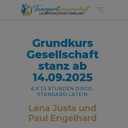
Grundkurs
Gesellschaft
stanz ab
14.09.2025
6 X 1,5 STUNDEN DISCO-
STANDARD-LATEIN
Lena Justa und
Paul Engelhard