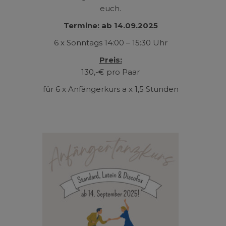
euch.
Termine: ab 14.09.2025
6 x Sonntags 14:00 – 15:30 Uhr
Preis:
130,-€ pro Paar
für 6 x Anfängerkurs a x 1,5 Stunden