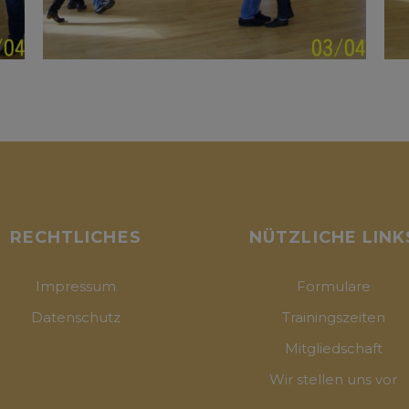
RECHTLICHES
NÜTZLICHE LINK
Impressum
Formulare
Datenschutz
Trainingszeiten
Mitgliedschaft
Wir stellen uns vor