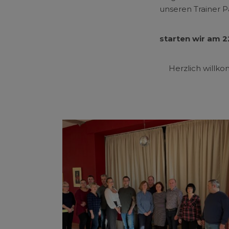
unseren Trainer P
starten wir am 2
Herzlich willko