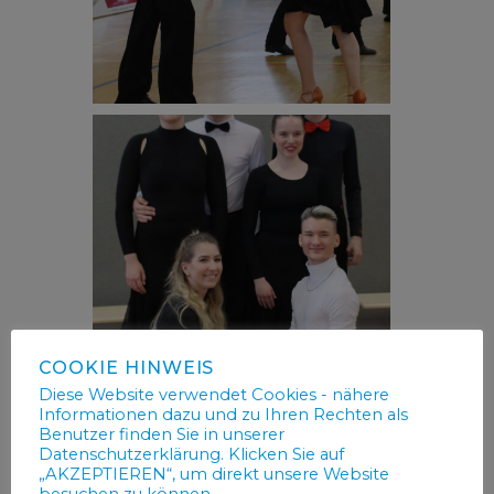
COOKIE HINWEIS
Diese Website verwendet Cookies - nähere
Informationen dazu und zu Ihren Rechten als
Benutzer finden Sie in unserer
Datenschutzerklärung. Klicken Sie auf
„AKZEPTIEREN“, um direkt unsere Website
besuchen zu können.