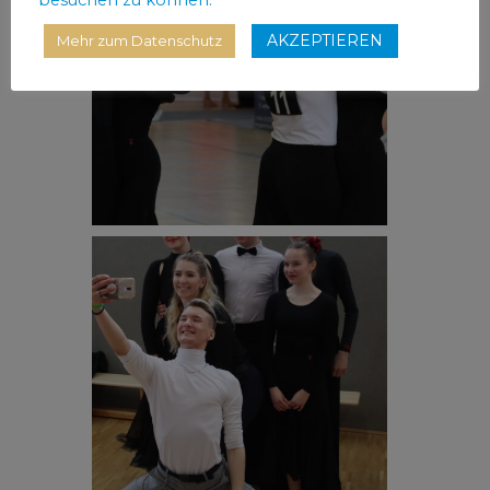
AKZEPTIEREN
Mehr zum Datenschutz