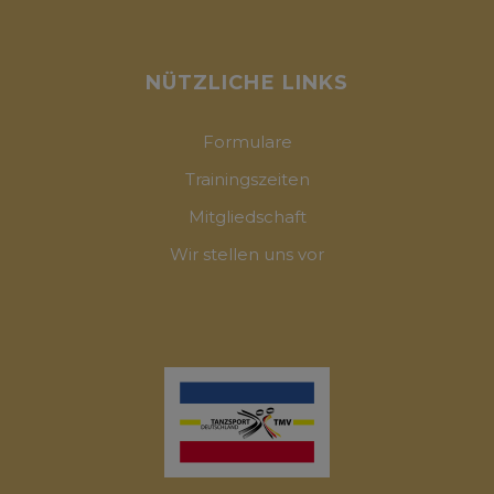
NÜTZLICHE LINKS
Formulare
Trainingszeiten
Mitgliedschaft
Wir stellen uns vor