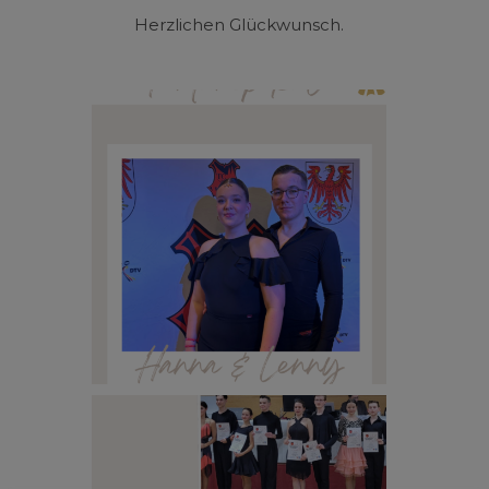
Herzlichen Glückwunsch.