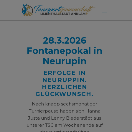
28.3.2026
Fontanepokal in
Neurupin
ERFOLGE IN
NEURUPPIN.
HERZLICHEN
GLÜCKWUNSCH.
Nach knapp sechsmonatiger
Turnierpause haben sich Hanna
Justa und Lenny Biederstädt aus
unserer TSG am Wochenende auf