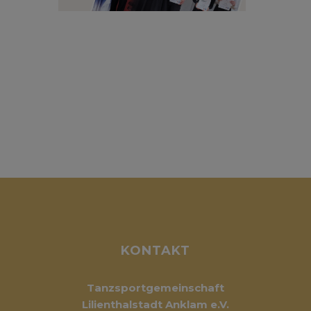
KONTAKT
Tanzsportgemeinschaft
Lilienthalstadt Anklam e.V.