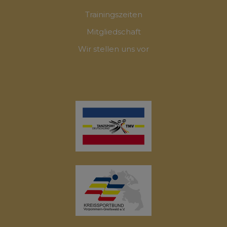
Trainingszeiten
Mitgliedschaft
Wir stellen uns vor