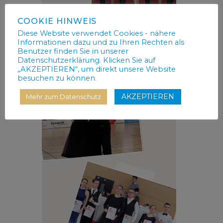
COOKIE HINWEIS
Diese Website verwendet Cookies - nähere
Informationen dazu und zu Ihren Rechten als
Benutzer finden Sie in unserer
Datenschutzerklärung. Klicken Sie auf
„AKZEPTIEREN“, um direkt unsere Website
besuchen zu können.
AKZEPTIEREN
Mehr zum Datenschutz