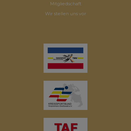
Mitgliedschaft
Wir stellen uns vor