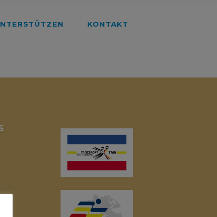
NTERSTÜTZEN
KONTAKT
S