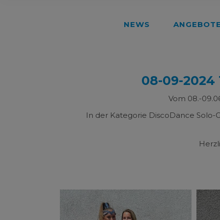
NEWS
ANGEBOT
08-09-2024
Vom 08.-09.0
In der Kategorie DiscoDance Solo-G
Herzl