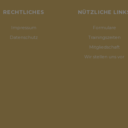
RECHTLICHES
NÜTZLICHE LINK
Impressum
Formulare
Datenschutz
Trainingszeiten
Mitgliedschaft
Wir stellen uns vor